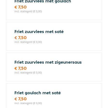
Friet zuurvlees met goulach
€ 7,50
incl. statiegeld (€ 0,00)
Friet zuurvlees met saté
€ 7,50
incl. statiegeld (€ 0,00)
Friet zuurvlees met zigeunersaus
€ 7,50
incl. statiegeld (€ 0,00)
Friet goulach met saté
€ 7,50
incl. statiegeld (€ 0,00)