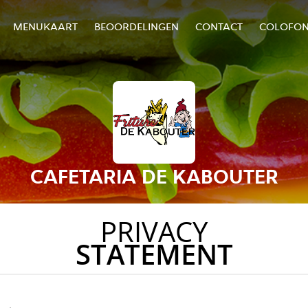
MENUKAART
BEOORDELINGEN
CONTACT
COLOFO
CAFETARIA DE KABOUTER
PRIVACY
STATEMENT